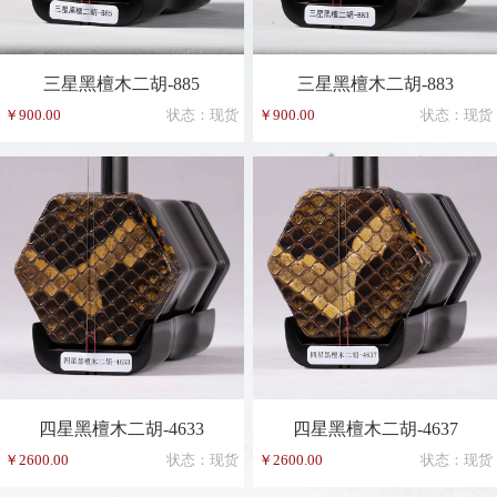
三星黑檀木二胡-885
三星黑檀木二胡-883
￥900.00
状态：现货
￥900.00
状态：现货
四星黑檀木二胡-4633
四星黑檀木二胡-4637
￥2600.00
状态：现货
￥2600.00
状态：现货