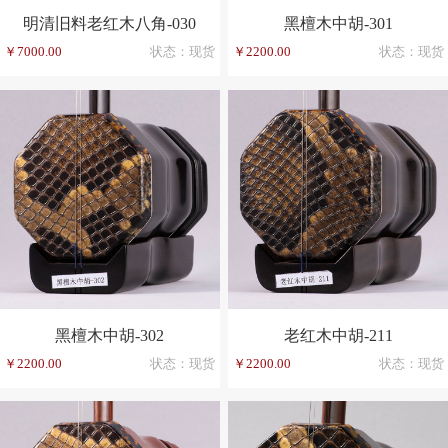
明清旧料老红木八角-030
黑檀木中胡-301
￥7000.00
状态：现货
￥2200.00
状态：现货
黑檀木中胡-302
老红木中胡-211
￥2200.00
状态：现货
￥2200.00
状态：现货