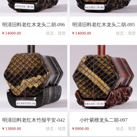
明清旧料老红木龙头二胡-096
明清旧料老红木龙头二胡-095
￥14000.00
状态：现货
￥14000.00
状态：现货
明清旧料老红木竹报平安-042
小叶紫檀龙头二胡-097
￥13800.00
状态：现货
￥8800.00
状态：现货