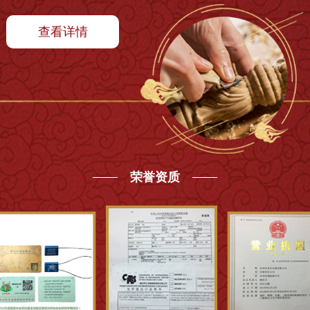
查看详情
荣誉资质