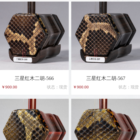
三星红木二胡-566
三星红木二胡-567
￥900.00
状态：现货
￥900.00
状态：现货