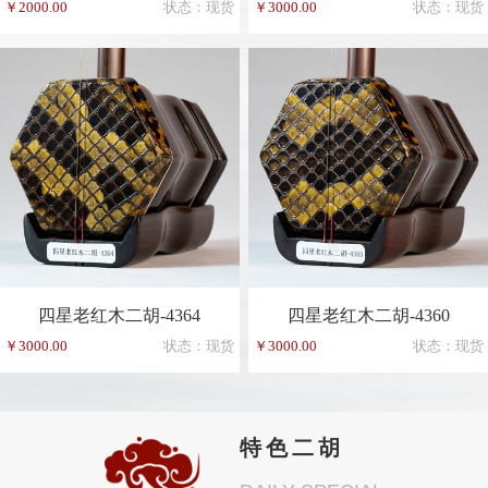
￥2000.00
状态：现货
￥3000.00
状态：现货
四星老红木二胡-4364
四星老红木二胡-4360
￥3000.00
状态：现货
￥3000.00
状态：现货
特色二胡