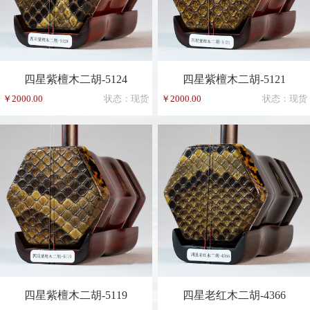
四星紫檀木二胡-5124
四星紫檀木二胡-5121
￥2000.00
状态：现货
￥2000.00
状态：现货
四星紫檀木二胡-5119
四星老红木二胡-4366