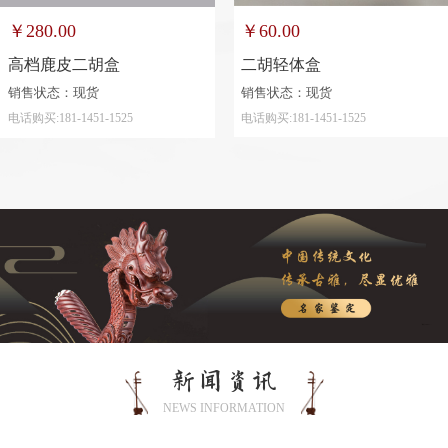
￥60.00
￥280.00
二胡轻体盒
高档鹿皮二胡盒
销售状态：现货
销售状态：现货
电话购买:181-1451-1525
电话购买:181-1451-1525
新闻资讯
NEWS INFORMATION