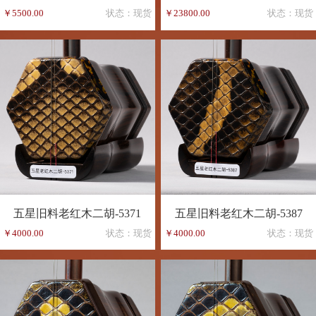
￥5500.00
状态：现货
￥23800.00
状态：现货
五星旧料老红木二胡-5371
五星旧料老红木二胡-5387
￥4000.00
状态：现货
￥4000.00
状态：现货