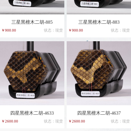
三星黑檀木二胡-885
三星黑檀木二胡-883
￥900.00
状态：现货
￥900.00
状态：现货
四星黑檀木二胡-4633
四星黑檀木二胡-4637
￥2600.00
状态：现货
￥2600.00
状态：现货