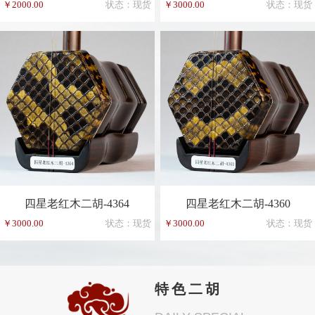
￥2000.00
状态：现货
￥3000.00
状态：现货
四星老红木二胡-4364
四星老红木二胡-4360
￥3000.00
状态：现货
￥3000.00
状态：现货
特色二胡