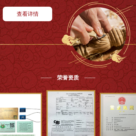
查看详情
荣誉资质