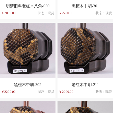
明清旧料老红木八角-030
黑檀木中胡-301
￥7000.00
状态：现货
￥2200.00
状态：现货
黑檀木中胡-302
老红木中胡-211
￥2200.00
状态：现货
￥2200.00
状态：现货