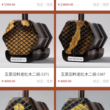
￥5500.00
状态：现货
￥23800.00
状态：现货
五星旧料老红木二胡-5371
五星旧料老红木二胡-5387
￥4000.00
状态：现货
￥4000.00
状态：现货