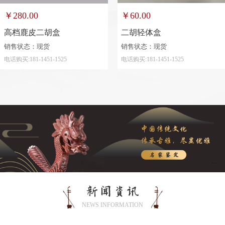
￥60.00
￥280.00
二胡轻体盒
高档鹿皮二胡盒
销售状态：现货
销售状态：现货
电话购买:181-1451-1525
电话购买:181-1451-1525
新闻资讯
NEWS INFORMATION