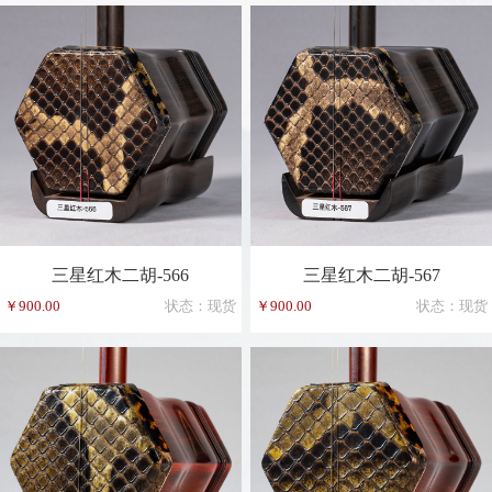
三星红木二胡-566
三星红木二胡-567
￥900.00
状态：现货
￥900.00
状态：现货