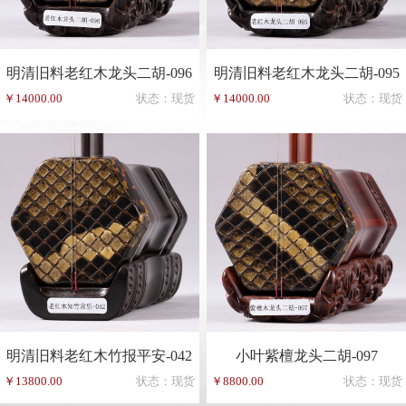
明清旧料老红木龙头二胡-096
明清旧料老红木龙头二胡-095
￥14000.00
状态：现货
￥14000.00
状态：现货
明清旧料老红木竹报平安-042
小叶紫檀龙头二胡-097
￥13800.00
状态：现货
￥8800.00
状态：现货