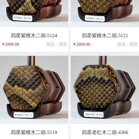
四星紫檀木二胡-5124
四星紫檀木二胡-5121
￥2000.00
状态：现货
￥2000.00
状态：现货
四星紫檀木二胡-5119
四星老红木二胡-4366