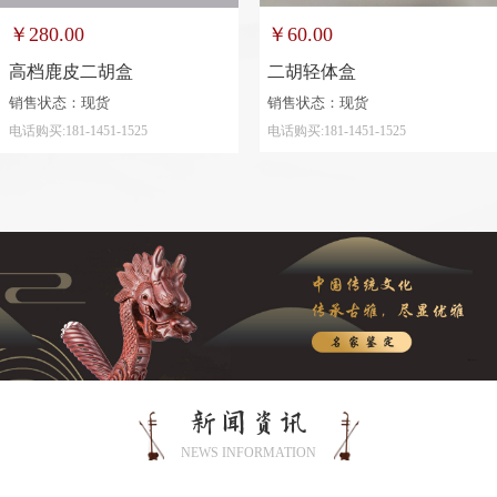
￥60.00
￥280.00
二胡轻体盒
高档鹿皮二胡盒
销售状态：现货
销售状态：现货
电话购买:181-1451-1525
电话购买:181-1451-1525
新闻资讯
NEWS INFORMATION