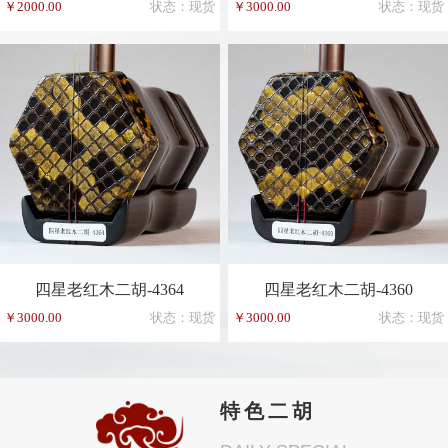
￥2000.00
状态：现货
￥3000.00
状态：现货
四星老红木二胡-4364
四星老红木二胡-4360
￥3000.00
状态：现货
￥3000.00
状态：现货
特色二胡