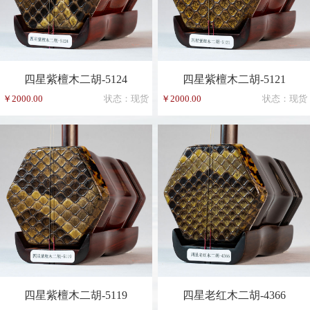
四星紫檀木二胡-5124
四星紫檀木二胡-5121
￥2000.00
状态：现货
￥2000.00
状态：现货
四星紫檀木二胡-5119
四星老红木二胡-4366