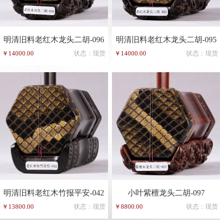
明清旧料老红木龙头二胡-096
明清旧料老红木龙头二胡-095
￥14000.00
状态：现货
￥14000.00
状态：现货
明清旧料老红木竹报平安-042
小叶紫檀龙头二胡-097
￥13800.00
状态：现货
￥8800.00
状态：现货