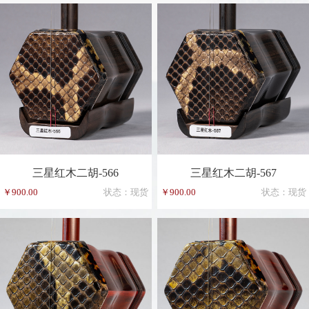
三星红木二胡-566
三星红木二胡-567
￥900.00
状态：现货
￥900.00
状态：现货