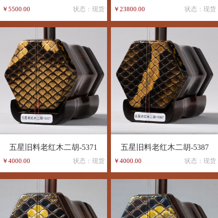
￥5500.00
状态：现货
￥23800.00
状态：现货
五星旧料老红木二胡-5371
五星旧料老红木二胡-5387
￥4000.00
状态：现货
￥4000.00
状态：现货