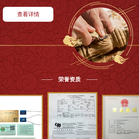
查看详情
荣誉资质