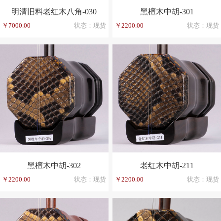
明清旧料老红木八角-030
黑檀木中胡-301
￥7000.00
状态：现货
￥2200.00
状态：现货
黑檀木中胡-302
老红木中胡-211
￥2200.00
状态：现货
￥2200.00
状态：现货