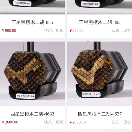
三星黑檀木二胡-885
三星黑檀木二胡-883
￥900.00
状态：现货
￥900.00
状态：现货
四星黑檀木二胡-4633
四星黑檀木二胡-4637
￥2600.00
状态：现货
￥2600.00
状态：现货