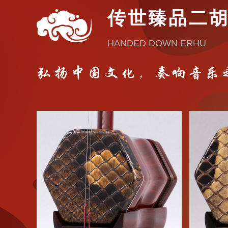
传世臻品二
HANDED DOWN ERHU
弘扬中国文化，奏响音乐